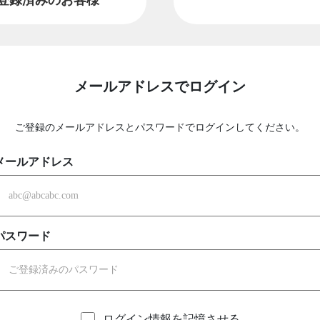
メールアドレスでログイン
ご登録のメールアドレスとパスワードでログインしてください。
メールアドレス
パスワード
ログイン情報を記憶させる