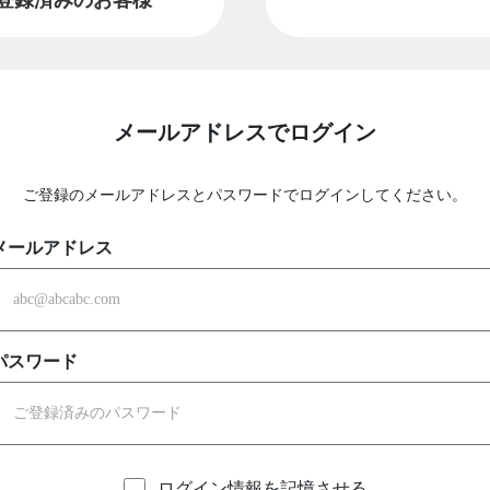
メールアドレスでログイン
ご登録のメールアドレスとパスワードでログインしてください。
メールアドレス
パスワード
ログイン情報を記憶させる