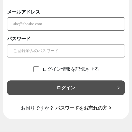
メールアドレス
パスワード
ログイン情報を記憶させる
ログイン
お困りですか？
パスワードをお忘れの方