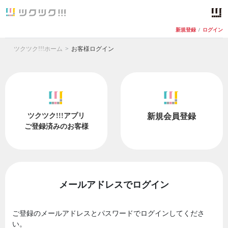
新規登録
/
ログイン
ツクツク!!!ホーム
お客様ログイン
ツクツク!!!アプリ
新規会員登録
ご登録済みのお客様
メールアドレスでログイン
ご登録のメールアドレスとパスワードでログインしてくださ
い。