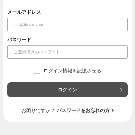
メールアドレス
パスワード
ログイン情報を記憶させる
ログイン
お困りですか？
パスワードをお忘れの方