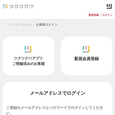
新規登録
/
ログイン
ツクツク!!!ホーム
お客様ログイン
ツクツク!!!アプリ
新規会員登録
ご登録済みのお客様
メールアドレスでログイン
ご登録のメールアドレスとパスワードでログインしてくださ
い。