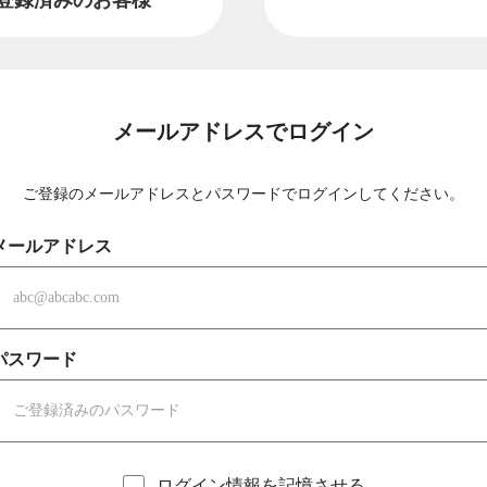
メールアドレスでログイン
ご登録のメールアドレスとパスワードでログインしてください。
メールアドレス
パスワード
ログイン情報を記憶させる