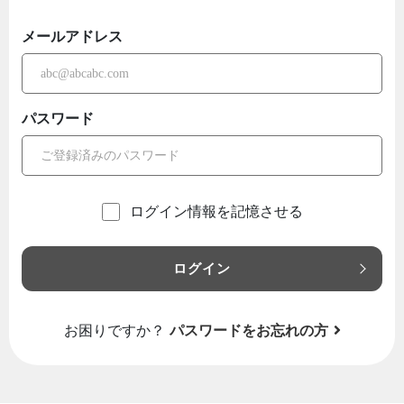
メールアドレス
パスワード
ログイン情報を記憶させる
ログイン
お困りですか？
パスワードをお忘れの方