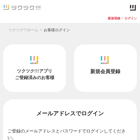
新規登録
/
ログイン
ツクツク!!!ホーム
お客様ログイン
ツクツク!!!アプリ
新規会員登録
ご登録済みのお客様
メールアドレスでログイン
ご登録のメールアドレスとパスワードでログインしてくださ
い。