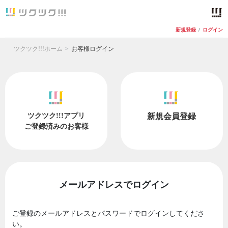
新規登録
/
ログイン
ツクツク!!!ホーム
お客様ログイン
ツクツク!!!アプリ
新規会員登録
ご登録済みのお客様
メールアドレスでログイン
ご登録のメールアドレスとパスワードでログインしてくださ
い。