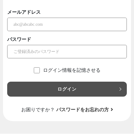
メールアドレス
パスワード
ログイン情報を記憶させる
ログイン
お困りですか？
パスワードをお忘れの方