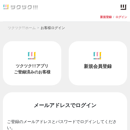
新規登録
/
ログイン
ツクツク!!!ホーム
お客様ログイン
ツクツク!!!アプリ
新規会員登録
ご登録済みのお客様
メールアドレスでログイン
ご登録のメールアドレスとパスワードでログインしてくださ
い。