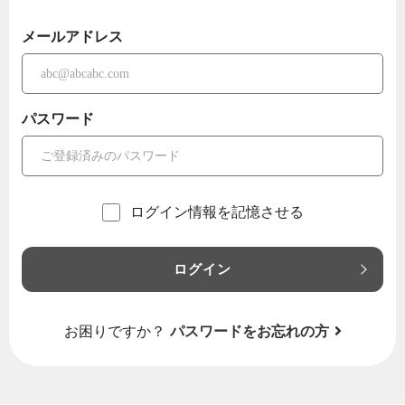
メールアドレス
パスワード
ログイン情報を記憶させる
ログイン
お困りですか？
パスワードをお忘れの方