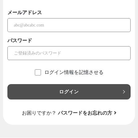
メールアドレス
パスワード
ログイン情報を記憶させる
ログイン
お困りですか？
パスワードをお忘れの方