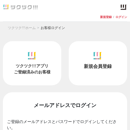
新規登録
/
ログイン
ツクツク!!!ホーム
お客様ログイン
ツクツク!!!アプリ
新規会員登録
ご登録済みのお客様
メールアドレスでログイン
ご登録のメールアドレスとパスワードでログインしてくださ
い。