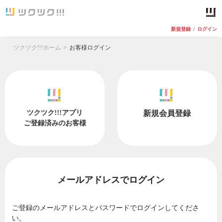
新規登録
/
ログイン
ツクツク!!!ホーム
お客様ログイン
ツクツク!!!アプリ
新規会員登録
ご登録済みのお客様
メールアドレスでログイン
ご登録のメールアドレスとパスワードでログインしてくださ
い。