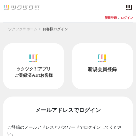
新規登録
/
ログイン
ツクツク!!!ホーム
お客様ログイン
ツクツク!!!アプリ
新規会員登録
ご登録済みのお客様
メールアドレスでログイン
ご登録のメールアドレスとパスワードでログインしてくださ
い。