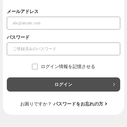
メールアドレス
パスワード
ログイン情報を記憶させる
ログイン
お困りですか？
パスワードをお忘れの方