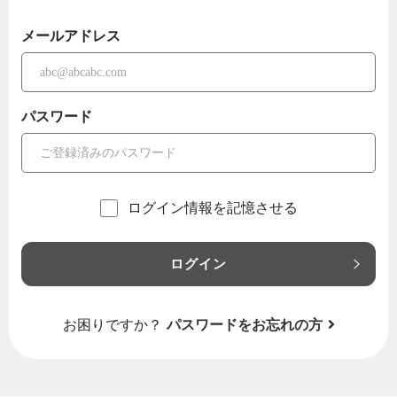
メールアドレス
パスワード
ログイン情報を記憶させる
ログイン
お困りですか？
パスワードをお忘れの方