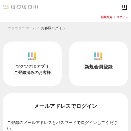
新規登録
/
ログイン
ツクツク!!!ホーム
お客様ログイン
ツクツク!!!アプリ
新規会員登録
ご登録済みのお客様
メールアドレスでログイン
ご登録のメールアドレスとパスワードでログインしてくださ
い。