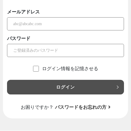
メールアドレス
パスワード
ログイン情報を記憶させる
ログイン
お困りですか？
パスワードをお忘れの方