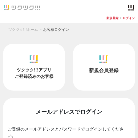
新規登録
/
ログイン
ツクツク!!!ホーム
お客様ログイン
ツクツク!!!アプリ
新規会員登録
ご登録済みのお客様
メールアドレスでログイン
ご登録のメールアドレスとパスワードでログインしてくださ
い。