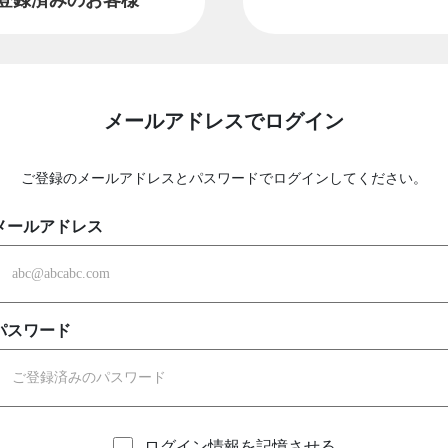
メールアドレスでログイン
ご登録のメールアドレスとパスワードでログインしてください。
メールアドレス
パスワード
ログイン情報を記憶させる