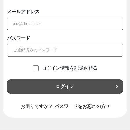
メールアドレス
パスワード
ログイン情報を記憶させる
ログイン
お困りですか？
パスワードをお忘れの方