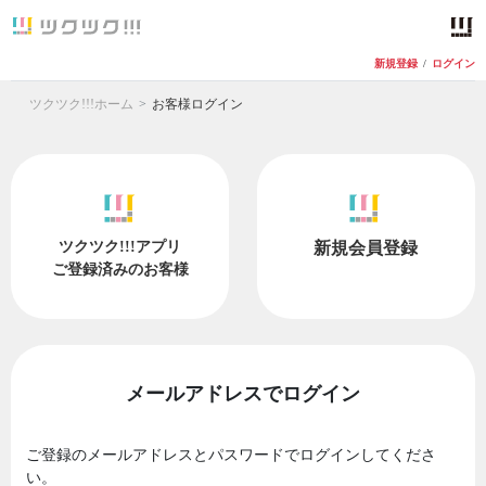
新規登録
/
ログイン
ツクツク!!!ホーム
お客様ログイン
ツクツク!!!アプリ
新規会員登録
ご登録済みのお客様
メールアドレスでログイン
ご登録のメールアドレスとパスワードでログインしてくださ
い。