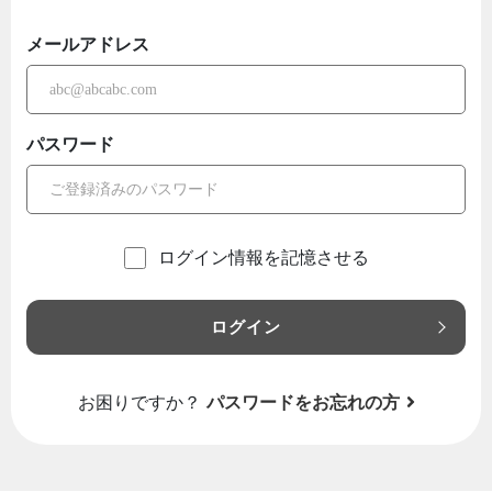
メールアドレス
パスワード
ログイン情報を記憶させる
ログイン
お困りですか？
パスワードをお忘れの方