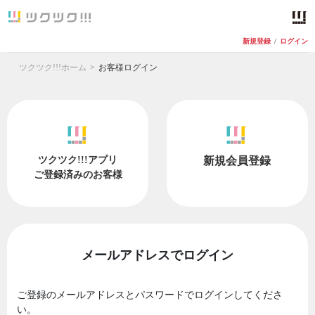
新規登録
/
ログイン
ツクツク!!!ホーム
お客様ログイン
ツクツク!!!アプリ
新規会員登録
ご登録済みのお客様
メールアドレスでログイン
ご登録のメールアドレスとパスワードでログインしてくださ
い。