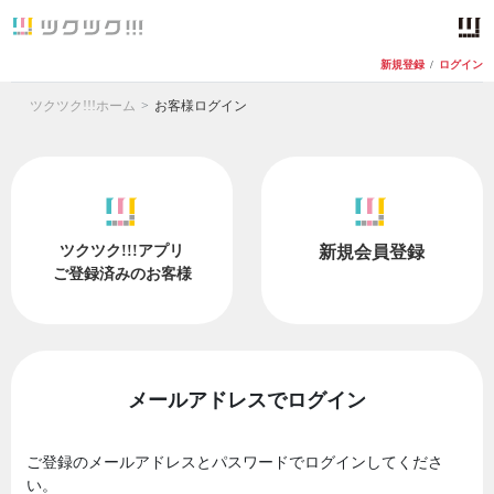
新規登録
/
ログイン
ツクツク!!!ホーム
お客様ログイン
ツクツク!!!アプリ
新規会員登録
ご登録済みのお客様
メールアドレスでログイン
ご登録のメールアドレスとパスワードでログインしてくださ
い。