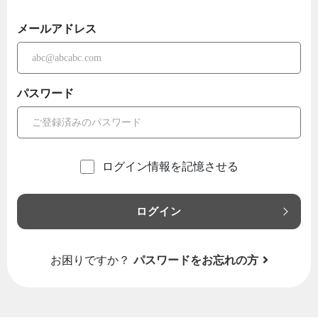
メールアドレス
パスワード
ログイン情報を記憶させる
ログイン
お困りですか？
パスワードをお忘れの方