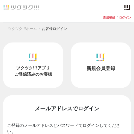
新規登録
/
ログイン
ツクツク!!!ホーム
お客様ログイン
ツクツク!!!アプリ
新規会員登録
ご登録済みのお客様
メールアドレスでログイン
ご登録のメールアドレスとパスワードでログインしてくださ
い。