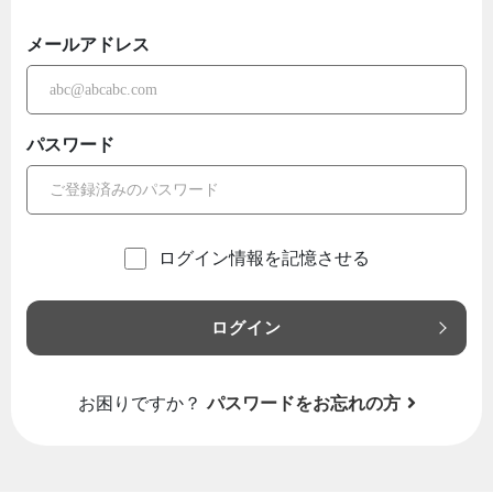
メールアドレス
パスワード
ログイン情報を記憶させる
ログイン
お困りですか？
パスワードをお忘れの方