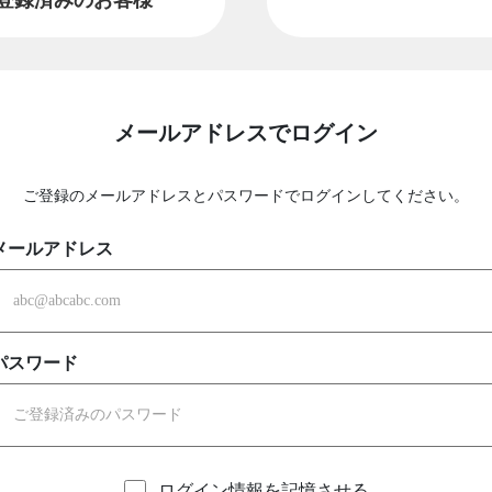
メールアドレスでログイン
ご登録のメールアドレスとパスワードでログインしてください。
メールアドレス
パスワード
ログイン情報を記憶させる