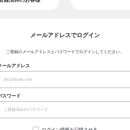
メールアドレスでログイン
ご登録のメールアドレスとパスワードでログインしてください。
メールアドレス
パスワード
ログイン情報を記憶させる