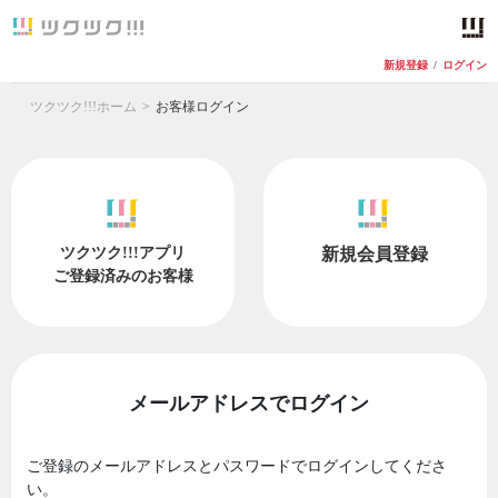
新規登録
/
ログイン
ツクツク!!!ホーム
お客様ログイン
ツクツク!!!アプリ
新規会員登録
ご登録済みのお客様
メールアドレスでログイン
ご登録のメールアドレスとパスワードでログインしてくださ
い。