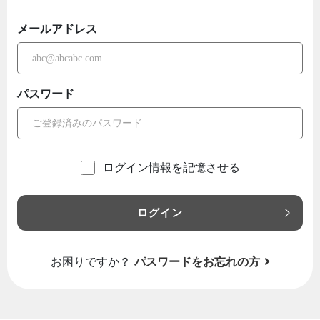
メールアドレス
パスワード
ログイン情報を記憶させる
ログイン
お困りですか？
パスワードをお忘れの方