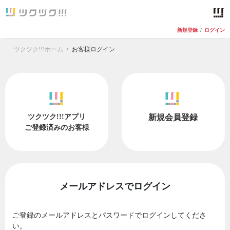
新規登録
/
ログイン
ツクツク!!!ホーム
お客様ログイン
ツクツク!!!アプリ
新規会員登録
ご登録済みのお客様
メールアドレスでログイン
ご登録のメールアドレスとパスワードでログインしてくださ
い。