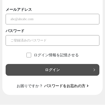
メールアドレス
パスワード
ログイン情報を記憶させる
ログイン
お困りですか？
パスワードをお忘れの方