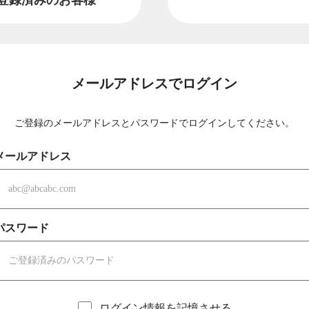
メールアドレスでログイン
ご登録のメールアドレスとパスワードでログインしてください。
メールアドレス
パスワード
ログイン情報を記憶させる