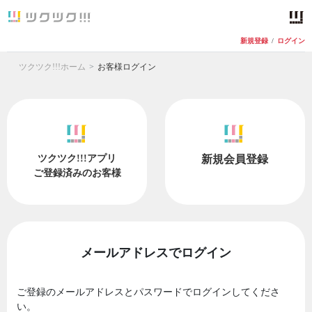
新規登録
/
ログイン
ツクツク!!!ホーム
お客様ログイン
ツクツク!!!アプリ
新規会員登録
ご登録済みのお客様
メールアドレスでログイン
ご登録のメールアドレスとパスワードでログインしてくださ
い。