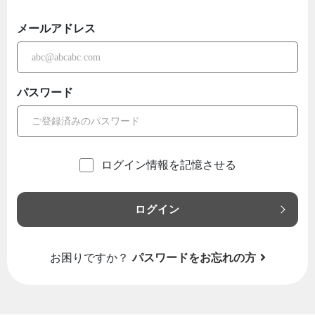
メールアドレス
パスワード
ログイン情報を記憶させる
ログイン
お困りですか？
パスワードをお忘れの方