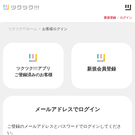
新規登録
/
ログイン
ツクツク!!!ホーム
お客様ログイン
ツクツク!!!アプリ
新規会員登録
ご登録済みのお客様
メールアドレスでログイン
ご登録のメールアドレスとパスワードでログインしてくださ
い。