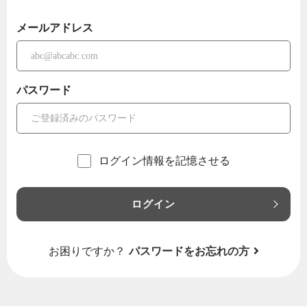
メールアドレス
パスワード
ログイン情報を記憶させる
ログイン
お困りですか？
パスワードをお忘れの方