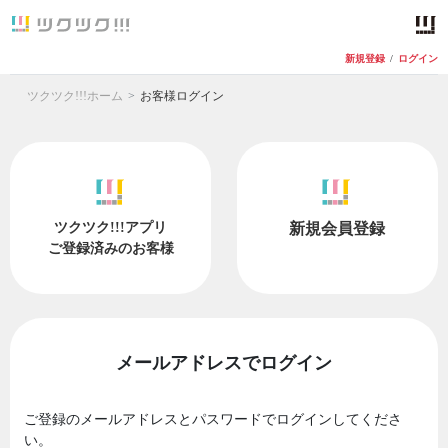
新規登録
/
ログイン
ツクツク!!!ホーム
お客様ログイン
ツクツク!!!アプリ
新規会員登録
ご登録済みのお客様
メールアドレスでログイン
ご登録のメールアドレスとパスワードでログインしてくださ
い。