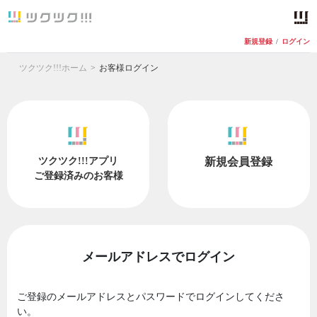
新規登録
/
ログイン
ツクツク!!!ホーム
お客様ログイン
ツクツク!!!アプリ
新規会員登録
ご登録済みのお客様
メールアドレスでログイン
ご登録のメールアドレスとパスワードでログインしてくださ
い。