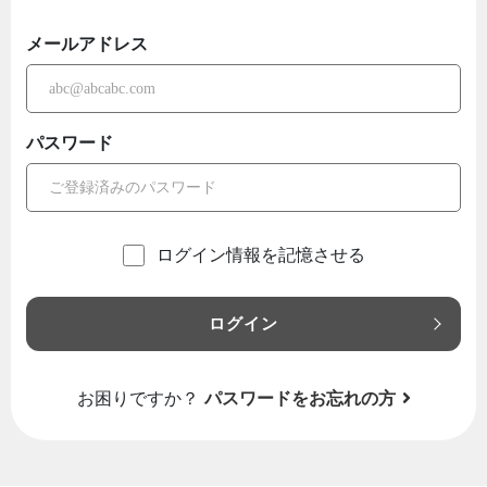
メールアドレス
パスワード
ログイン情報を記憶させる
ログイン
お困りですか？
パスワードをお忘れの方