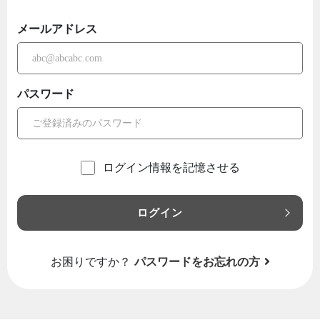
メールアドレス
パスワード
ログイン情報を記憶させる
ログイン
お困りですか？
パスワードをお忘れの方