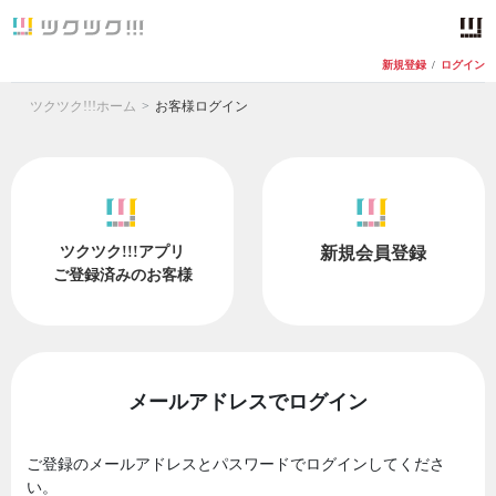
新規登録
/
ログイン
ツクツク!!!ホーム
お客様ログイン
ツクツク!!!アプリ
新規会員登録
ご登録済みのお客様
メールアドレスでログイン
ご登録のメールアドレスとパスワードでログインしてくださ
い。