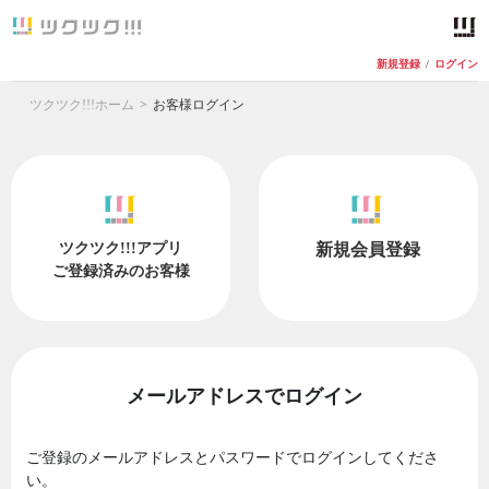
新規登録
/
ログイン
ツクツク!!!ホーム
お客様ログイン
ツクツク!!!アプリ
新規会員登録
ご登録済みのお客様
メールアドレスでログイン
ご登録のメールアドレスとパスワードでログインしてくださ
い。