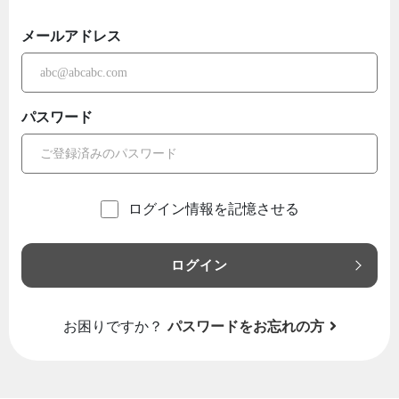
メールアドレス
パスワード
ログイン情報を記憶させる
ログイン
お困りですか？
パスワードをお忘れの方