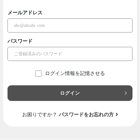
メールアドレス
パスワード
ログイン情報を記憶させる
ログイン
お困りですか？
パスワードをお忘れの方