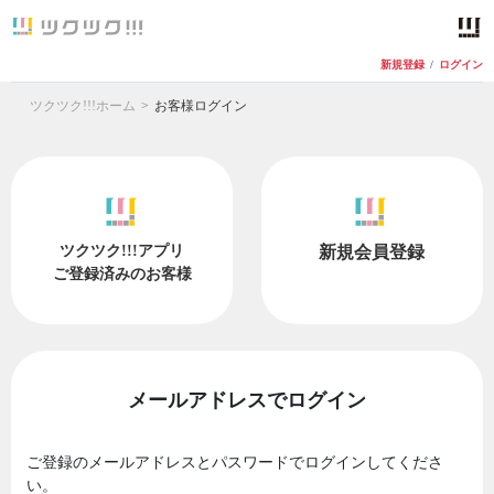
新規登録
/
ログイン
ツクツク!!!ホーム
お客様ログイン
ツクツク!!!アプリ
新規会員登録
ご登録済みのお客様
メールアドレスでログイン
ご登録のメールアドレスとパスワードでログインしてくださ
い。