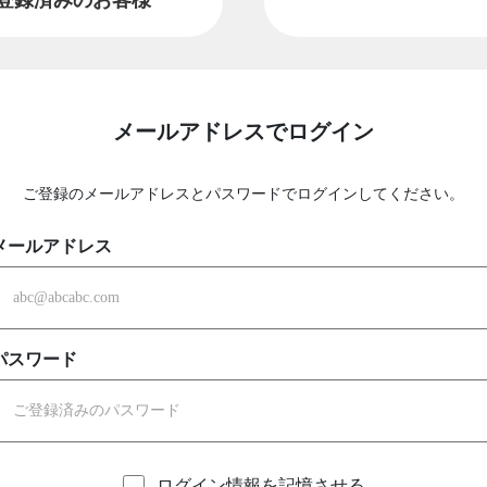
メールアドレスでログイン
ご登録のメールアドレスとパスワードでログインしてください。
メールアドレス
パスワード
ログイン情報を記憶させる