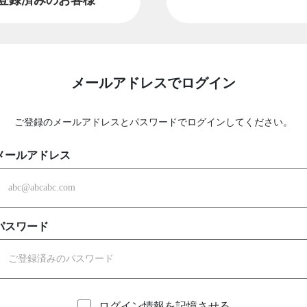
メールアドレスでログイン
ご登録のメールアドレスとパスワードでログインしてください。
メールアドレス
パスワード
ログイン情報を記憶させる