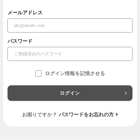
メールアドレス
パスワード
ログイン情報を記憶させる
ログイン
お困りですか？
パスワードをお忘れの方