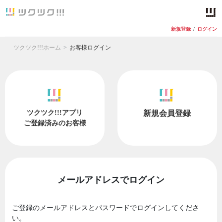
新規登録
/
ログイン
ツクツク!!!ホーム
お客様ログイン
ツクツク!!!アプリ
新規会員登録
ご登録済みのお客様
メールアドレスでログイン
ご登録のメールアドレスとパスワードでログインしてくださ
い。