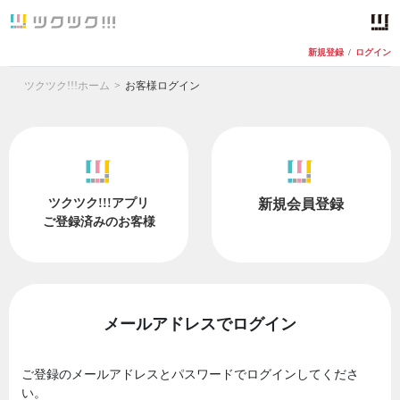
新規登録
/
ログイン
ツクツク!!!ホーム
お客様ログイン
ツクツク!!!アプリ
新規会員登録
ご登録済みのお客様
メールアドレスでログイン
ご登録のメールアドレスとパスワードでログインしてくださ
い。