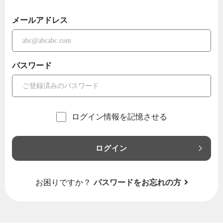
メールアドレス
パスワード
ログイン情報を記憶させる
ログイン
お困りですか？
パスワードをお忘れの方