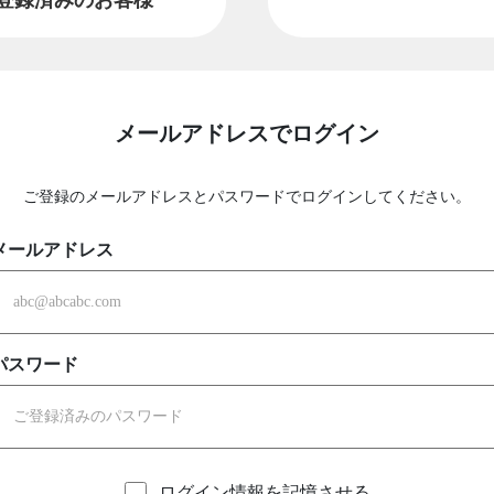
メールアドレスでログイン
ご登録のメールアドレスとパスワードでログインしてください。
メールアドレス
パスワード
ログイン情報を記憶させる