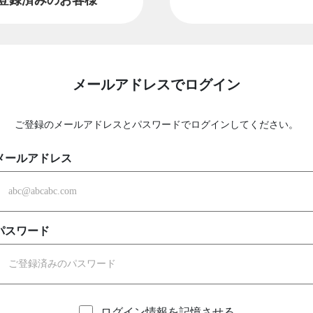
メールアドレスでログイン
ご登録のメールアドレスとパスワードでログインしてください。
メールアドレス
パスワード
ログイン情報を記憶させる