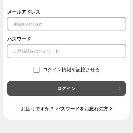
メールアドレス
パスワード
ログイン情報を記憶させる
ログイン
お困りですか？
パスワードをお忘れの方