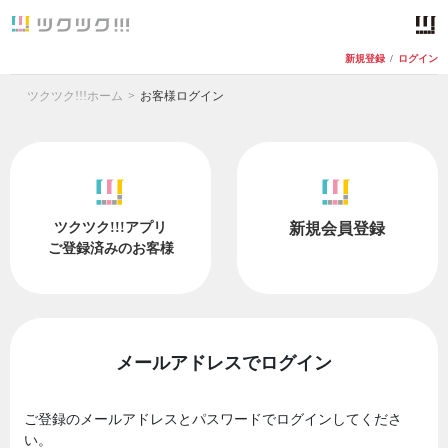
新規登録
/
ログイン
ツクツク!!!ホーム
お客様ログイン
ツクツク!!!アプリ
新規会員登録
ご登録済みのお客様
メールアドレスでログイン
ご登録のメールアドレスとパスワードでログインしてくださ
い。