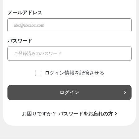
メールアドレス
パスワード
ログイン情報を記憶させる
ログイン
お困りですか？
パスワードをお忘れの方