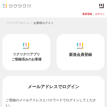
新規登録
/
ログイン
ツクツク!!!ホーム
お客様ログイン
ツクツク!!!アプリ
新規会員登録
ご登録済みのお客様
メールアドレスでログイン
ご登録のメールアドレスとパスワードでログインしてくださ
い。