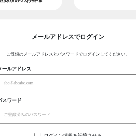
メールアドレスでログイン
ご登録のメールアドレスとパスワードでログインしてください。
メールアドレス
パスワード
ログイン情報を記憶させる