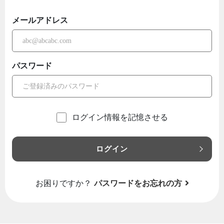
メールアドレス
パスワード
ログイン情報を記憶させる
ログイン
お困りですか？
パスワードをお忘れの方