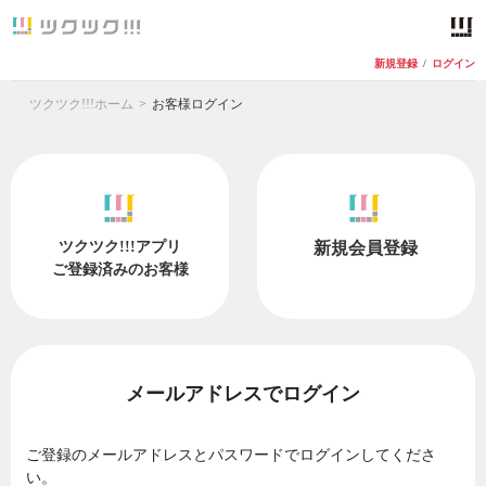
新規登録
/
ログイン
ツクツク!!!ホーム
お客様ログイン
ツクツク!!!アプリ
新規会員登録
ご登録済みのお客様
メールアドレスでログイン
ご登録のメールアドレスとパスワードでログインしてくださ
い。