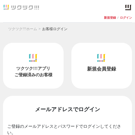
新規登録
/
ログイン
ツクツク!!!ホーム
お客様ログイン
ツクツク!!!アプリ
新規会員登録
ご登録済みのお客様
メールアドレスでログイン
ご登録のメールアドレスとパスワードでログインしてくださ
い。