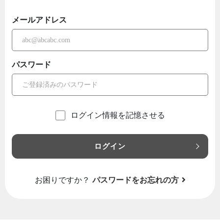
メールアドレス
パスワード
ログイン情報を記憶させる
ログイン
お困りですか？
パスワードをお忘れの方