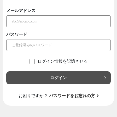
メールアドレス
パスワード
ログイン情報を記憶させる
ログイン
お困りですか？
パスワードをお忘れの方