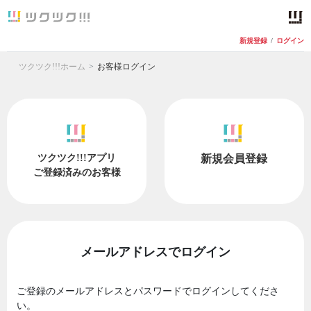
新規登録
/
ログイン
ツクツク!!!ホーム
お客様ログイン
ツクツク!!!アプリ
新規会員登録
ご登録済みのお客様
メールアドレスでログイン
ご登録のメールアドレスとパスワードでログインしてくださ
い。