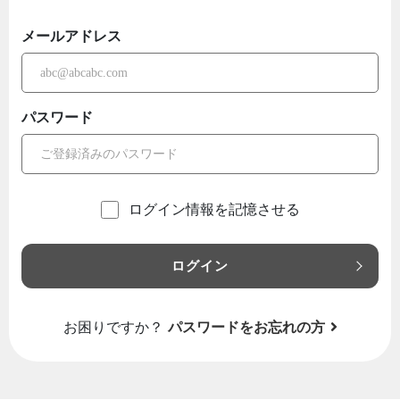
メールアドレス
パスワード
ログイン情報を記憶させる
ログイン
お困りですか？
パスワードをお忘れの方