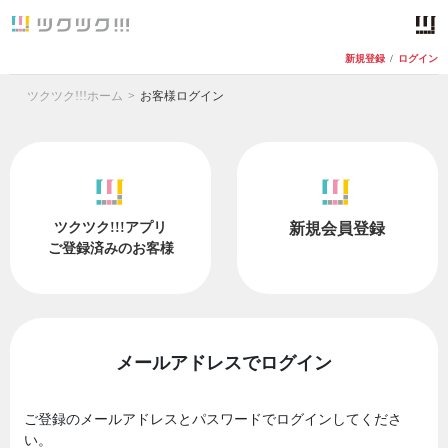
新規登録
/
ログイン
ツクツク!!!ホーム
お客様ログイン
ツクツク!!!アプリ
新規会員登録
ご登録済みのお客様
メールアドレスでログイン
ご登録のメールアドレスとパスワードでログインしてくださ
い。