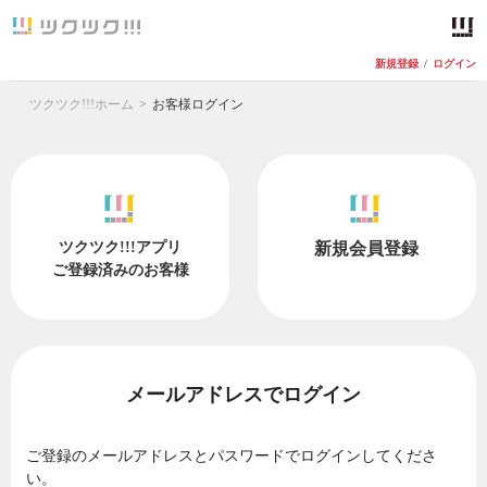
新規登録
/
ログイン
ツクツク!!!ホーム
お客様ログイン
ツクツク!!!アプリ
新規会員登録
ご登録済みのお客様
メールアドレスでログイン
ご登録のメールアドレスとパスワードでログインしてくださ
い。