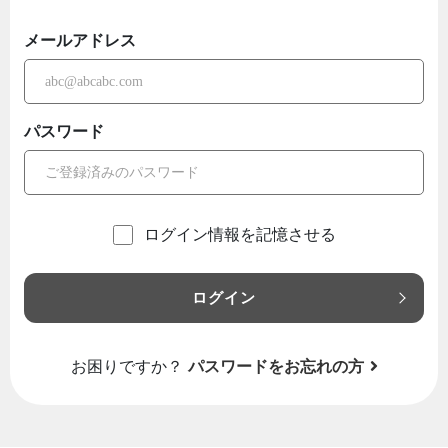
メールアドレス
パスワード
ログイン情報を記憶させる
ログイン
お困りですか？
パスワードをお忘れの方