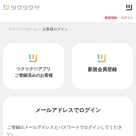
新規登録
/
ログイン
ツクツク!!!ホーム
お客様ログイン
ツクツク!!!アプリ
新規会員登録
ご登録済みのお客様
メールアドレスでログイン
ご登録のメールアドレスとパスワードでログインしてくださ
い。