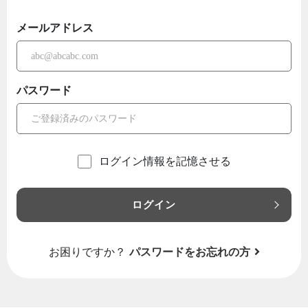
メールアドレス
パスワード
ログイン情報を記憶させる
ログイン
お困りですか？
パスワードをお忘れの方