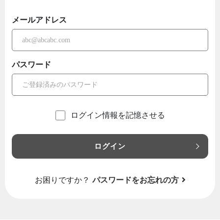
メールアドレス
パスワード
ログイン情報を記憶させる
ログイン
お困りですか？
パスワードをお忘れの方