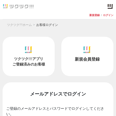
新規登録
/
ログイン
ツクツク!!!ホーム
お客様ログイン
ツクツク!!!アプリ
新規会員登録
ご登録済みのお客様
メールアドレスでログイン
ご登録のメールアドレスとパスワードでログインしてくださ
い。