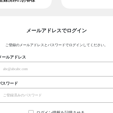
メールアドレスでログイン
ご登録のメールアドレスとパスワードでログインしてください。
メールアドレス
パスワード
ログイン情報を記憶させる