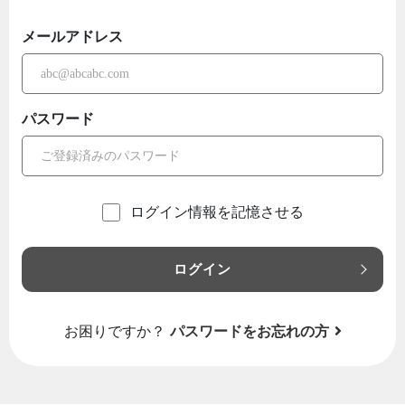
メールアドレス
パスワード
ログイン情報を記憶させる
ログイン
お困りですか？
パスワードをお忘れの方