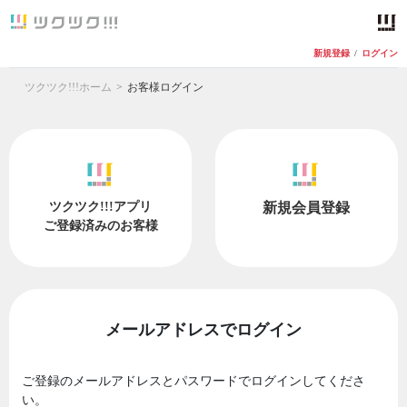
新規登録
/
ログイン
ツクツク!!!ホーム
お客様ログイン
ツクツク!!!アプリ
新規会員登録
ご登録済みのお客様
メールアドレスでログイン
ご登録のメールアドレスとパスワードでログインしてくださ
い。