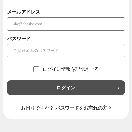
メールアドレス
パスワード
ログイン情報を記憶させる
ログイン
お困りですか？
パスワードをお忘れの方