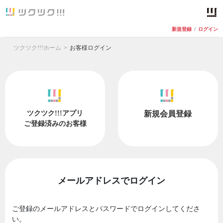
新規登録
/
ログイン
ツクツク!!!ホーム
お客様ログイン
ツクツク!!!アプリ
新規会員登録
ご登録済みのお客様
メールアドレスでログイン
ご登録のメールアドレスとパスワードでログインしてくださ
い。