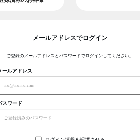
メールアドレスでログイン
ご登録のメールアドレスとパスワードでログインしてください。
メールアドレス
パスワード
ログイン情報を記憶させる